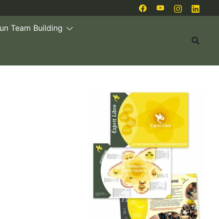
 un Team Building