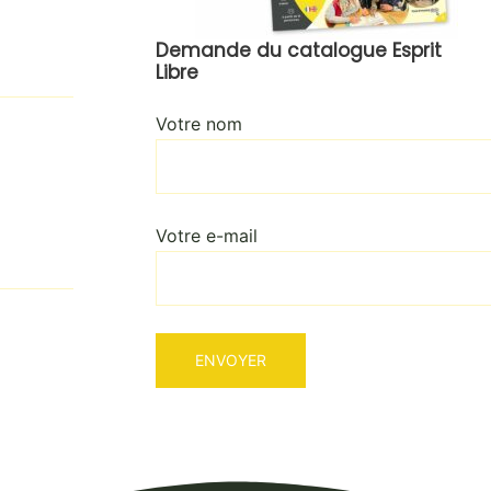
Demande du catalogue Esprit
Libre
Votre nom
Votre e-mail