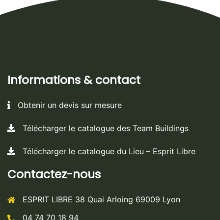
Informations & contact
Obtenir un devis sur mesure
Télécharger le catalogue des Team Buildings
Télécharger le catalogue du Lieu – Esprit Libre
Contactez-nous
ESPRIT LIBRE 38 Quai Arloing 69009 Lyon
04 74 70 18 94