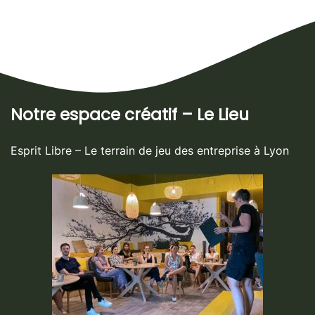
Notre espace créatif – Le Lieu
Esprit Libre – Le terrain de jeu des entreprise à Lyon