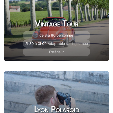
Vintage Tour
de 8 à 80 personnes
2h30 à 3h00 Adaptable sur la journée
Extérieur
Lyon Polaroïd