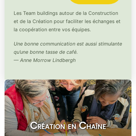
Les Team buildings autour de la Construction
et de la Création pour faciliter les échanges et
la coopération entre vos équipes.
Une bonne communication est aussi stimulante
qu’une bonne tasse de café.
— Anne Morrow Lindbergh
Création en Chaîne