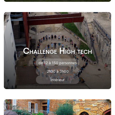
Challenge High tech
de 12 à 150 personnes
2h30 à 3h00
Intérieur