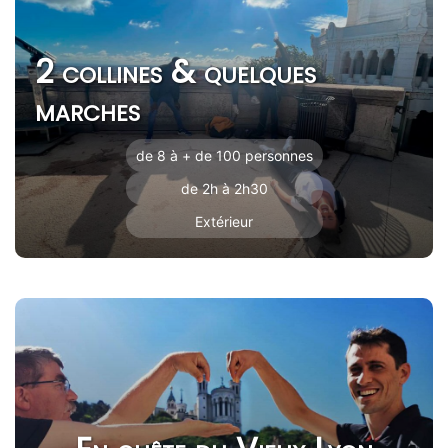
2 collines & quelques
marches
de 8 à + de 100 personnes
de 2h à 2h30
Extérieur