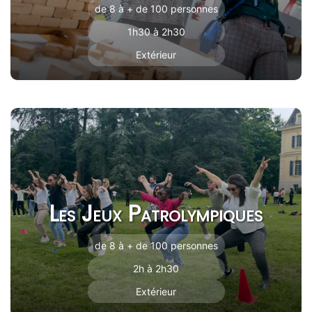
de 8 à + de 100 personnes
1h30 à 2h30
Extérieur
Les Jeux Patrolympiques
de 8 à + de 100 personnes
2h à 2h30
Extérieur