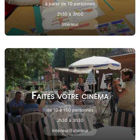
à partir de 10 personnes
2h30 à 3h00
Intérieur
Faites votre cinéma
de 10 à 150 personnes
2h30 à 3h30
Intérieur/Extérieur