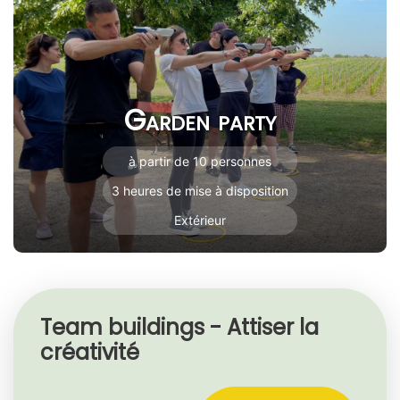
Garden party
à partir de 10 personnes
3 heures de mise à disposition
Extérieur
Team buildings - Attiser la
créativité