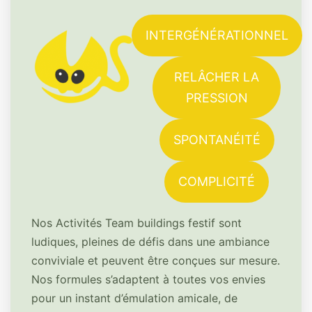
INTERGÉNÉRATIONNEL
RELÂCHER LA
PRESSION
SPONTANÉITÉ
COMPLICITÉ
Nos Activités Team buildings festif sont
ludiques, pleines de défis dans une ambiance
conviviale et peuvent être conçues sur mesure.
Nos formules s’adaptent à toutes vos envies
pour un instant d’émulation amicale, de