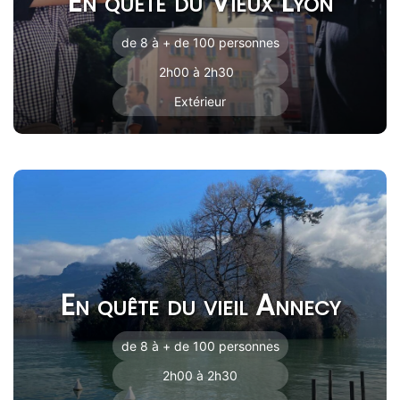
En quête du Vieux Lyon
de 8 à + de 100 personnes
2h00 à 2h30
Extérieur
En quête du vieil Annecy
de 8 à + de 100 personnes
2h00 à 2h30