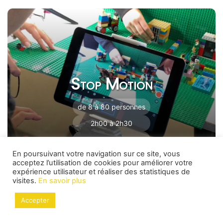
Stop Motion
de 8 à 80 personnes
2h00 à 2h30
Intérieur
En poursuivant votre navigation sur ce site, vous
acceptez l’utilisation de cookies pour améliorer votre
expérience utilisateur et réaliser des statistiques de
visites.
En savoir plus
Accepter