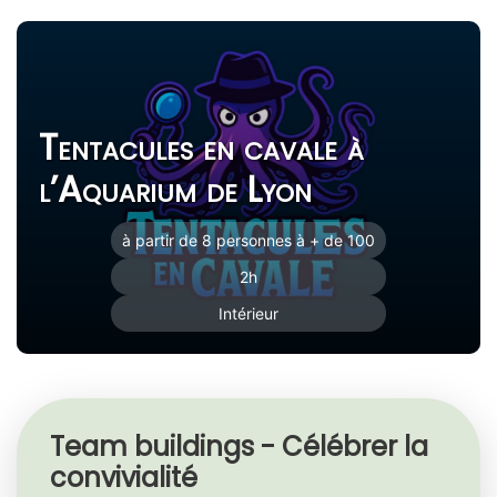
Tentacules en cavale à
l’Aquarium de Lyon
à partir de 8 personnes à + de 100
2h
Intérieur
Team buildings - Célébrer la
convivialité