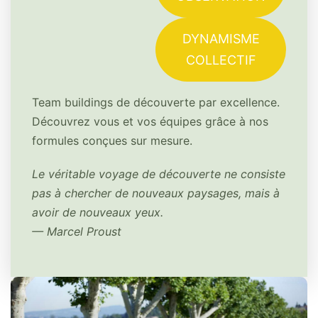
DYNAMISME
COLLECTIF
Team buildings de découverte par excellence.
Découvrez vous et vos équipes grâce à nos
formules conçues sur mesure.
Le véritable voyage de découverte ne consiste
pas à chercher de nouveaux paysages, mais à
avoir de nouveaux yeux.
— Marcel Proust