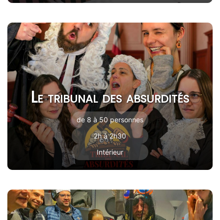
Le tribunal des absurdités
de 8 à 50 personnes
2h à 2h30
Intérieur