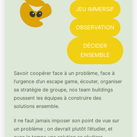
JEU IMMERSIF
OBSERVATION
DÉCIDER
ENSEMBLE
Savoir coopérer face à un problème, face à
l’urgence d’un escape game, écouter, organiser
sa stratégie de groupe, nos team buildings
poussent les équipes à construire des
solutions ensemble.
Il ne faut jamais imposer son point de vue sur
un problème ; on devrait plutôt l’étudier, et