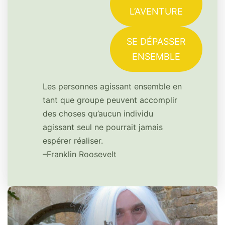
L’AVENTURE
SE DÉPASSER
ENSEMBLE
Les personnes agissant ensemble en
tant que groupe peuvent accomplir
des choses qu’aucun individu
agissant seul ne pourrait jamais
espérer réaliser.
–Franklin Roosevelt