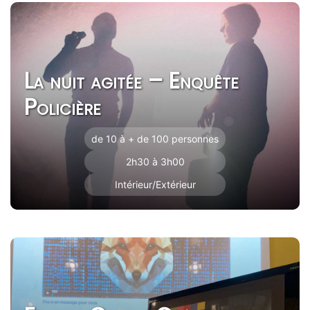
La nuit agitée – Enquête
Policière
de 10 à + de 100 personnes
2h30 à 3h00
Intérieur/Extérieur