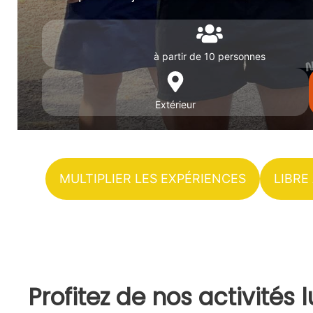
à partir de 10 personnes
Extérieur
MULTIPLIER LES EXPÉRIENCES
LIBRE
Profitez de nos activités