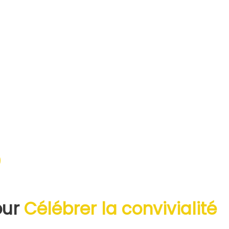
our
Célébrer la convivialité