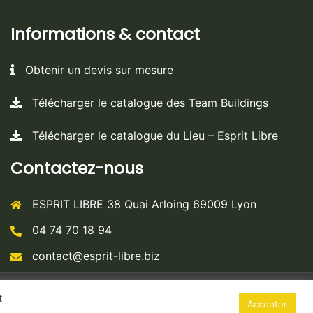
Informations & contact
Obtenir un devis sur mesure
Télécharger le catalogue des Team Buildings
Télécharger le catalogue du Lieu – Esprit Libre
Contactez-nous
ESPRIT LIBRE 38 Quai Arloing 69009 Lyon
04 74 70 18 94
contact@esprit-libre.biz
t
Accepter