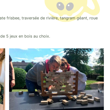
mate frisbee, traversée de rivière, tangram géant, roue
de 5 jeux en bois au choix.