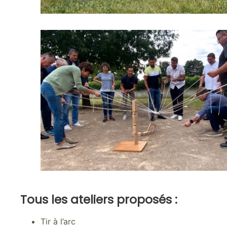
Tous les ateliers proposés :
Tir à l’arc