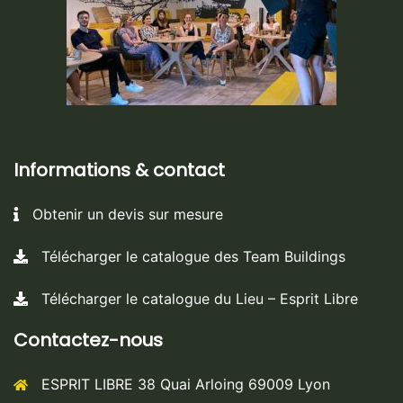
Informations & contact
Obtenir un devis sur mesure
Télécharger le catalogue des Team Buildings
Télécharger le catalogue du Lieu – Esprit Libre
Contactez-nous
ESPRIT LIBRE 38 Quai Arloing 69009 Lyon