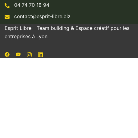
04 74 70 18 94
contact@esprit-libre.biz
Esprit Libre - Team building & Espace créatif pour les
entreprises à Lyon