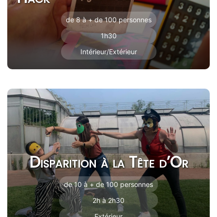
de 8 à + de 100 personnes
1h30
Intérieur/Extérieur
Disparition à la Tête d’Or
de 10 à + de 100 personnes
2h à 2h30
Extérieur