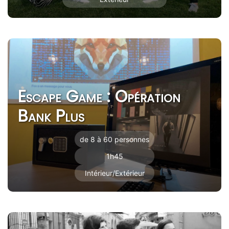
Escape Game : Opération
Bank Plus
de 8 à 60 personnes
1h45
Intérieur/Extérieur