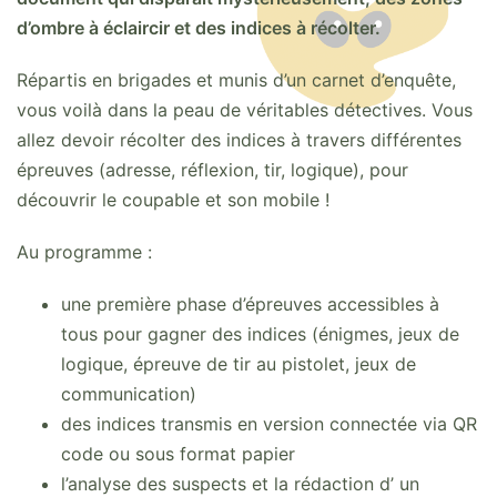
d’ombre à éclaircir et des indices à récolter.
Répartis en brigades et munis d’un carnet d’enquête,
vous voilà dans la peau de véritables détectives. Vous
allez devoir récolter des indices à travers différentes
épreuves (adresse, réflexion, tir, logique), pour
découvrir le coupable et son mobile !
Au programme :
une première phase d’épreuves accessibles à
tous pour gagner des indices (énigmes, jeux de
logique, épreuve de tir au pistolet, jeux de
communication)
des indices transmis en version connectée via QR
code ou sous format papier
l’analyse des suspects et la rédaction d’ un