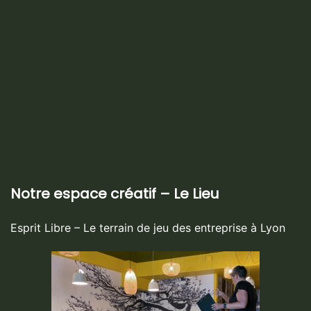
Notre espace créatif – Le Lieu
Esprit Libre – Le terrain de jeu des entreprise à Lyon