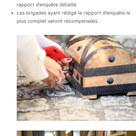
rapport d’enquête détaillé.
Les brigades ayant rédigé le rapport d’enquête le
plus complet seront récompensées.