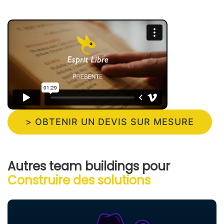
> OBTENIR UN DEVIS SUR MESURE
Autres team buildings pour
Construire des solutions