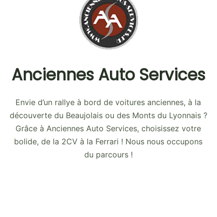
Anciennes Auto Services
Envie d’un rallye à bord de voitures anciennes, à la
découverte du Beaujolais ou des Monts du Lyonnais ?
Grâce à Anciennes Auto Services, choisissez votre
bolide, de la 2CV à la Ferrari ! Nous nous occupons
du parcours !