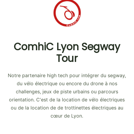
ComhiC Lyon Segway
Tour
Notre partenaire high tech pour intégrer du segway,
du vélo électrique ou encore du drone à nos
challenges, jeux de piste urbains ou parcours
orientation. C'est de la location de vélo électriques
ou de la location de de trottinettes électriques au
cœur de Lyon.