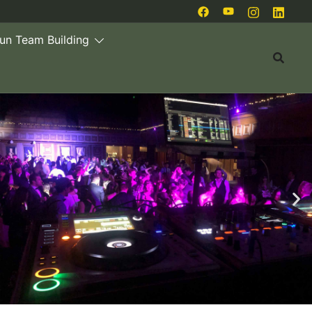
 un Team Building