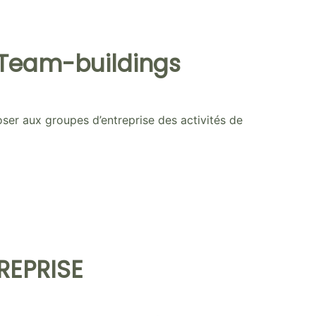
s Team-buildings
ser aux groupes d’entreprise des activités de
REPRISE