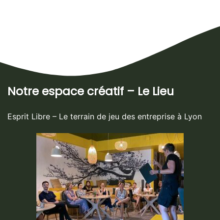
Notre espace créatif – Le Lieu
Esprit Libre – Le terrain de jeu des entreprise à Lyon