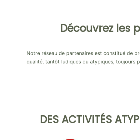
Découvrez les p
Notre réseau de partenaires est constitué de pr
qualité, tantôt ludiques ou atypiques, toujours
DES ACTIVITÉS ATY