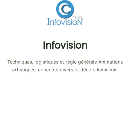
Infovision
Techniques, logistiques et régie générale Animations
artistiques, concepts divers et décors lumineux.