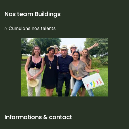
Nos team Buildings
⌂ Cumulons nos talents
Informations & contact