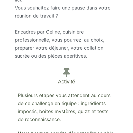
Vous souhaitez faire une pause dans votre
réunion de travail ?
Encadrés par Céline, cuisinière
professionnelle, vous pourrez, au choix,
préparer votre déjeuner, votre collation
sucrée ou des pièces apéritives.
Activité
Plusieurs étapes vous attendent au cours
de ce challenge en équipe : ingrédients
imposés, boites mystères, quizz et tests
de reconnaissance.