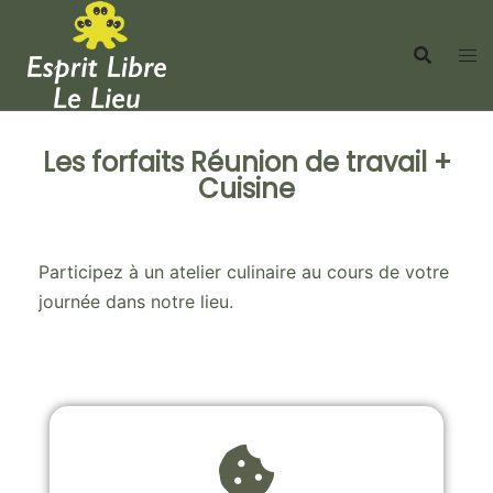
Les forfaits Réunion de travail +
Cuisine
Participez à un atelier culinaire au cours de votre
journée dans notre lieu.