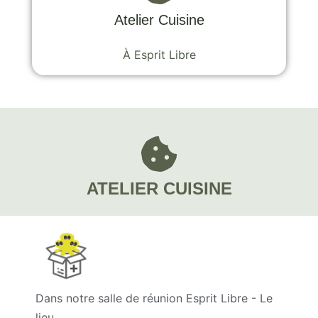
Atelier Cuisine
À Esprit Libre
ATELIER CUISINE
Dans notre salle de réunion Esprit Libre - Le
lieu