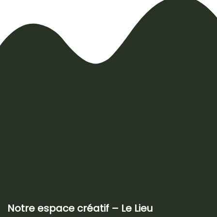
Notre espace créatif – Le Lieu