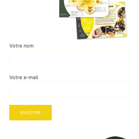
Votre nom
Votre e-mail