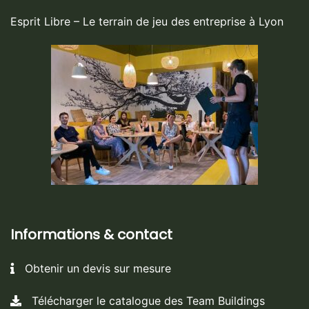
Esprit Libre – Le terrain de jeu des entreprise à Lyon
Informations & contact
Obtenir un devis sur mesure
Télécharger le catalogue des Team Buildings