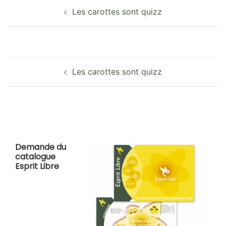
Navigation
Les carottes sont quizz
d’article
Navigation
Les carottes sont quizz
d’article
Demande du
catalogue
Esprit Libre