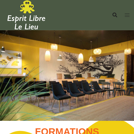
FORMATIONS