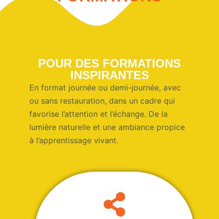
POUR DES FORMATIONS
INSPIRANTES
En format journée ou demi-journée, avec
ou sans restauration, dans un cadre qui
favorise l’attention et l’échange. De la
lumière naturelle et une ambiance propice
à l’apprentissage vivant.