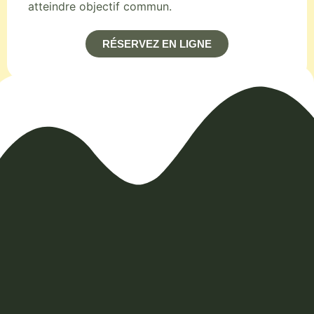
atteindre objectif commun.
RÉSERVEZ EN LIGNE