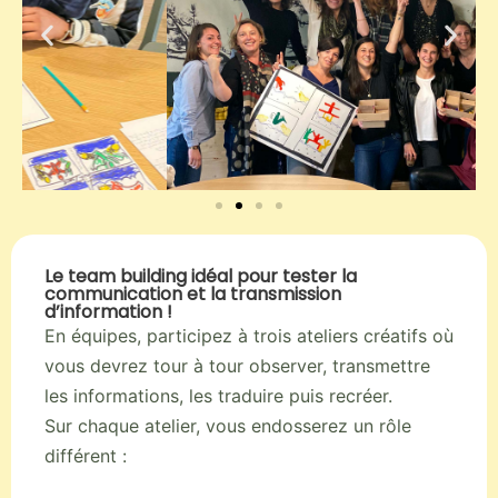
Le team building idéal pour tester la
communication et la transmission
d’information !
En équipes, participez à trois ateliers créatifs où
vous devrez tour à tour observer, transmettre
les informations, les traduire puis recréer.
Sur chaque atelier, vous endosserez un rôle
différent :