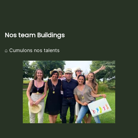
Nos team Buildings
⌂ Cumulons nos talents