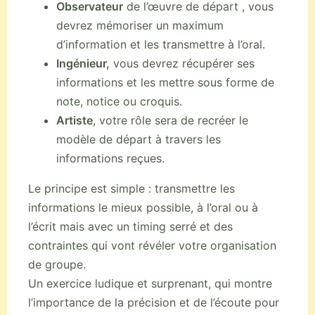
Observateur
de l’œuvre de départ , vous
devrez mémoriser un maximum
d’information et les transmettre à l’oral.
Ingénieur,
vous devrez récupérer ses
informations et les mettre sous forme de
note, notice ou croquis.
Artiste
, votre rôle sera de recréer le
modèle de départ à travers les
informations reçues.
Le principe est simple : transmettre les
informations le mieux possible, à l’oral ou à
l’écrit mais avec un timing serré et des
contraintes qui vont révéler votre organisation
de groupe.
Un exercice ludique et surprenant, qui montre
l’importance de la précision et de l’écoute pour