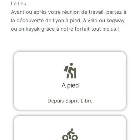
Le lieu
Avant ou après votre réunion de travail, partez à
la découverte de Lyon à pied, à vélo ou segway
ou en kayak grâce à notre forfait tout inclus !
A pied
Depuis Esprit Libre