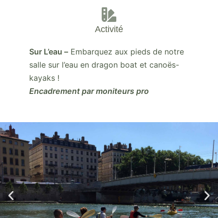
Activité
Sur L’eau –
Embarquez aux pieds de notre
salle sur l’eau en dragon boat et canoës-
kayaks !
Encadrement par moniteurs pro