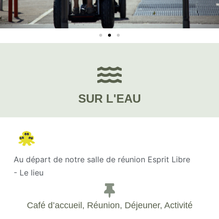
SUR L'EAU
Au départ de notre salle de réunion Esprit Libre
- Le lieu
Café d’accueil, Réunion, Déjeuner, Activité