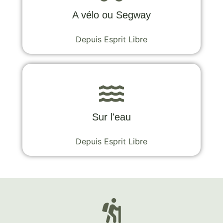
A vélo ou Segway
Depuis Esprit Libre
Sur l'eau
Depuis Esprit Libre