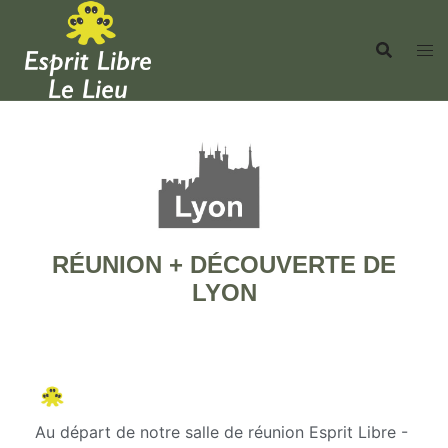
RÉUNION + DÉCOUVERTE DE
LYON
Au départ de notre salle de réunion Esprit Libre -