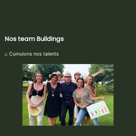
Nos team Buildings
⌂ Cumulons nos talents