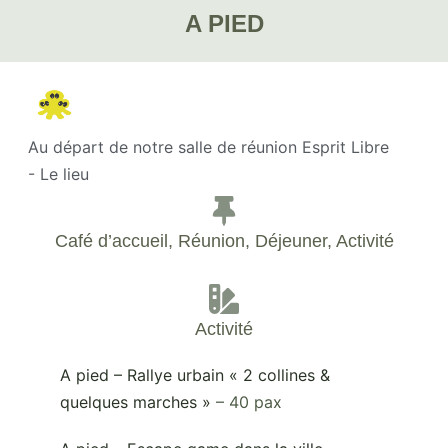
A PIED
Au départ de notre salle de réunion Esprit Libre
- Le lieu
Café d’accueil, Réunion, Déjeuner, Activité
Activité
A pied – Rallye urbain « 2 collines &
quelques marches »
– 40 pax