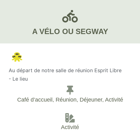
A VÉLO OU SEGWAY
Au départ de notre salle de réunion Esprit Libre
- Le lieu
Café d’accueil, Réunion, Déjeuner, Activité
Activité