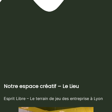
Notre espace créatif – Le Lieu
Esprit Libre – Le terrain de jeu des entreprise à Lyon