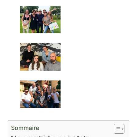
Sommaire