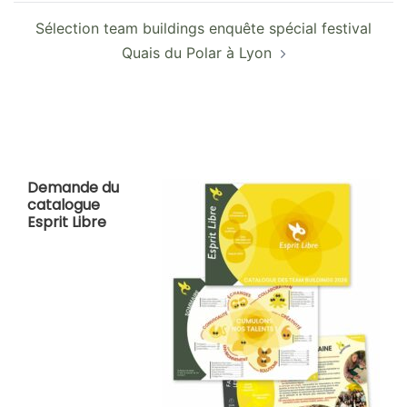
Sélection team buildings enquête spécial festival
Quais du Polar à Lyon
Demande du
catalogue
Esprit Libre