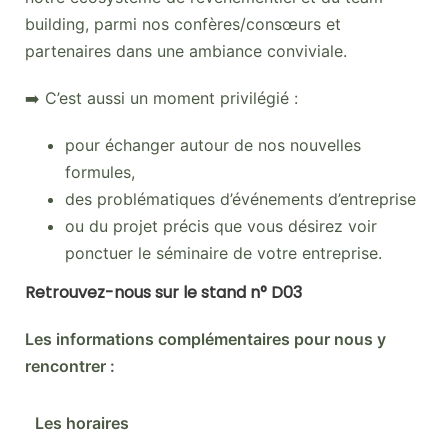
building, parmi nos confères/consœurs et
partenaires dans une ambiance conviviale.
➡️ C’est aussi un moment privilégié :
pour échanger autour de nos nouvelles
formules,
des problématiques d’événements d’entreprise
ou du projet précis que vous désirez voir
ponctuer le séminaire de votre entreprise.
Retrouvez-nous sur le stand n° D03
Les informations complémentaires pour nous y
rencontrer :
Les horaires