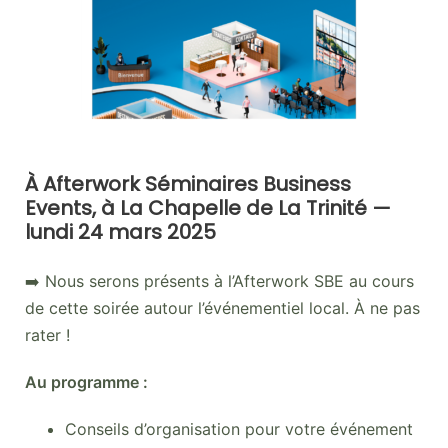
À Afterwork Séminaires Business
Events, à La Chapelle de La Trinité —
lundi 24 mars 2025
➡️ Nous serons présents à l’Afterwork SBE au cours
de cette soirée autour l’événementiel local. À ne pas
rater !
Au programme :
Conseils d’organisation pour votre événement