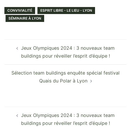
CONVIVIALITÉ
ESPRIT LIBRE - LE LIEU - LYON
SÉMINAIRE À LYON
Jeux Olympiques 2024 : 3 nouveaux team
buildings pour réveiller l’esprit d’équipe !
Sélection team buildings enquête spécial festival
Quais du Polar à Lyon
Jeux Olympiques 2024 : 3 nouveaux team
buildings pour réveiller l’esprit d’équipe !