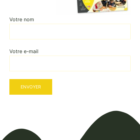
Votre nom
Votre e-mail