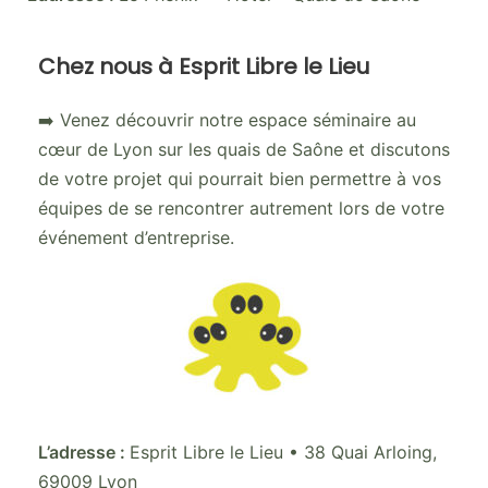
Chez nous à Esprit Libre le Lieu
➡️ Venez découvrir notre espace séminaire au
cœur de Lyon sur les quais de Saône et discutons
de votre projet qui pourrait bien permettre à vos
équipes de se rencontrer autrement lors de votre
événement d’entreprise.
L’adresse :
Esprit Libre le Lieu • 38 Quai Arloing,
69009 Lyon