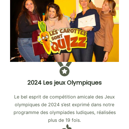
2024 Les jeux Olympiques
Le bel esprit de compétition amicale des Jeux
olympiques de 2024 s’est exprimé dans notre
programme des olympiades ludiques, réalisées
plus de 19 fois.