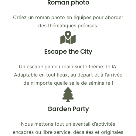
Roman photo
Créez un roman photo en équipes pour aborder
des thématiques précises.
Escape the City
Un escape game urbain sur le thème de IA.
Adaptable en tout lieux, au départ et à l’arrivée
de n’importe quelle salle de séminaire !
Garden Party
Nous mettons tout un éventail d’activités
encadrés ou libre service, décalées et originales