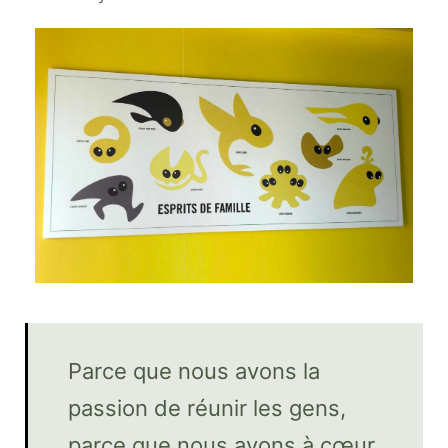
Parce que nous avons la
passion de réunir les gens,
parce que nous avons à cœur