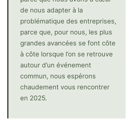
de nous adapter à la
problématique des entreprises,
parce que, pour nous, les plus
grandes avancées se font côte
à côte lorsque l’on se retrouve
autour d’un événement
commun, nous espérons
chaudement vous rencontrer
en 2025.