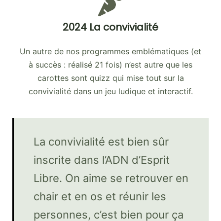
2024 La convivialité
Un autre de nos programmes emblématiques (et
à succès : réalisé 21 fois) n’est autre que les
carottes sont quizz qui mise tout sur la
convivialité dans un jeu ludique et interactif.
La convivialité est bien sûr
inscrite dans l’ADN d’Esprit
Libre. On aime se retrouver en
chair et en os et réunir les
personnes, c’est bien pour ça