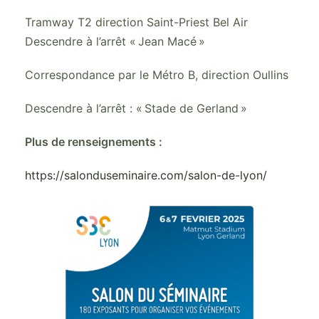
Tramway T2 direction Saint-Priest Bel Air
Descendre à l’arrêt « Jean Macé »
Correspondance par le Métro B, direction Oullins
Descendre à l’arrêt : « Stade de Gerland »
Plus de renseignements :
https://salonduseminaire.com/salon-de-lyon/