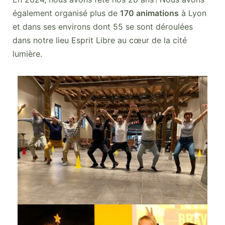
également organisé plus de
170 animations
à Lyon
et dans ses environs dont 55 se sont déroulées
dans notre lieu Esprit Libre au cœur de la cité
lumière.