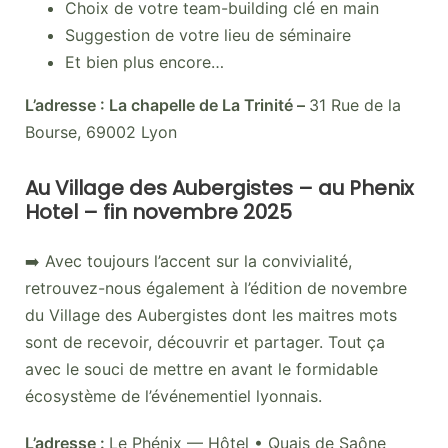
Choix de votre team-building clé en main
Suggestion de votre lieu de séminaire
Et bien plus encore…
L’adresse : La chapelle de La Trinité –
31 Rue de la
Bourse, 69002 Lyon
Au Village des Aubergistes – au Phenix
Hotel – fin novembre 2025
➡️ Avec toujours l’accent sur la convivialité,
retrouvez-nous également à l’édition de novembre
du Village des Aubergistes dont les maitres mots
sont de recevoir, découvrir et partager. Tout ça
avec le souci de mettre en avant le formidable
écosystème de l’événementiel lyonnais.
L’adresse :
Le Phénix — Hôtel • Quais de Saône