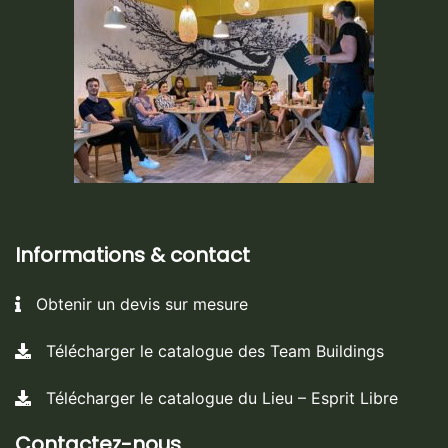
Informations & contact
Obtenir un devis sur mesure
Télécharger le catalogue des Team Buildings
Télécharger le catalogue du Lieu – Esprit Libre
Contactez-nous