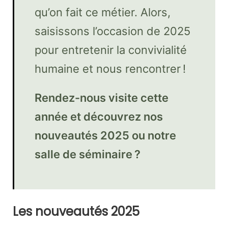
qu’on fait ce métier. Alors,
saisissons l’occasion de 2025
pour entretenir la convivialité
humaine et nous rencontrer !
Rendez-nous visite cette
année et découvrez nos
nouveautés 2025 ou notre
salle de séminaire ?
Les nouveautés 2025