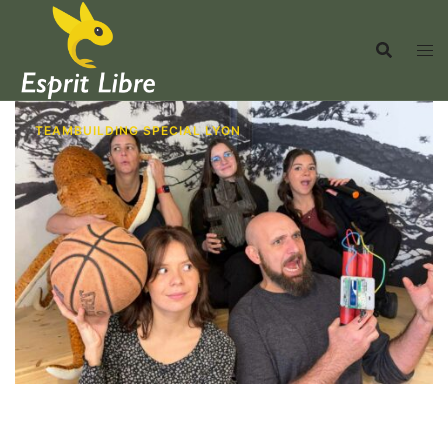
TEAMBUILDING SPECIAL LYON