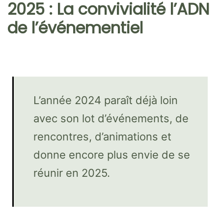
2025 : La convivialité l’ADN
de l’événementiel
L’année 2024 paraît déjà loin
avec son lot d’événements, de
rencontres, d’animations et
donne encore plus envie de se
réunir en 2025.