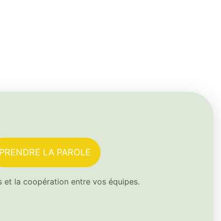
PRENDRE LA PAROLE
s et la coopération entre vos équipes.