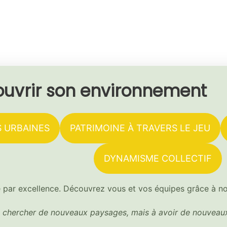
ouvrir son environnement
 URBAINES
PATRIMOINE À TRAVERS LE JEU
DYNAMISME COLLECTIF
 par excellence. Découvrez vous et vos équipes grâce à n
à chercher de nouveaux paysages, mais à avoir de nouveau