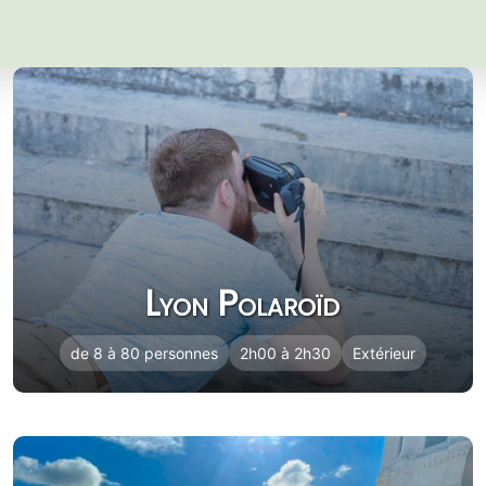
Lyon Polaroïd
de 8 à 80 personnes
2h00 à 2h30
Extérieur