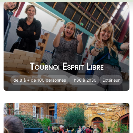
Tournoi Esprit Libre
de 8 à + de 100 personnes
1h30 à 2h30
Extérieur