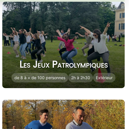
Les Jeux Patrolympiques
de 8 à + de 100 personnes
2h à 2h30
Extérieur