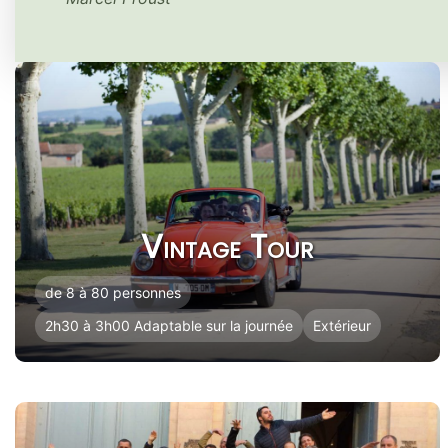
Vintage Tour
de 8 à 80 personnes
2h30 à 3h00 Adaptable sur la journée
Extérieur