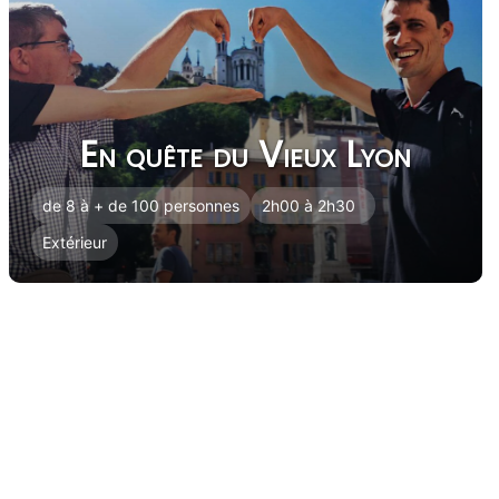
En quête du Vieux Lyon
de 8 à + de 100 personnes
2h00 à 2h30
Extérieur