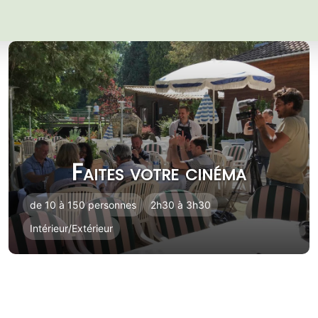
Faites votre cinéma
de 10 à 150 personnes
2h30 à 3h30
Intérieur/Extérieur