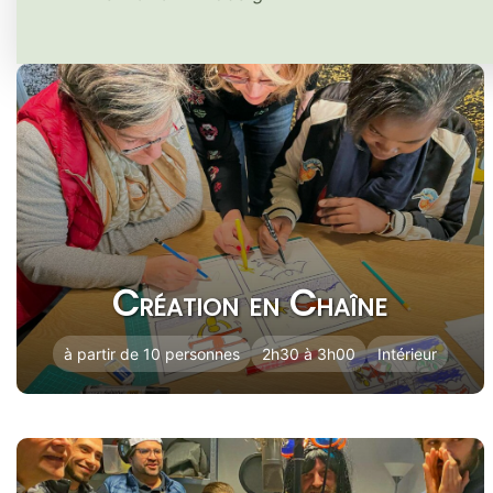
Création en Chaîne
à partir de 10 personnes
2h30 à 3h00
Intérieur