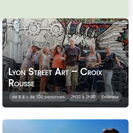
Lyon Street Art – Croix
Rousse
de 8 à + de 100 personnes
2h00 à 2h30
Extérieur